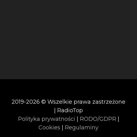
2019-2026 © Wszelkie prawa zastrzeżone
| RadioTop
Polityka prywatności
|
RODO/GDPR
|
Cookies
|
Regulaminy