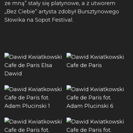
ze mną” stały się platynowe, a z utworem
„Bez Ciebie” artysta zdobył Bursztynowego
Słowika na Sopot Festival.