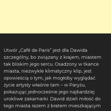
Utwór „Café de Paris” jest dla Dawida
szczególny, bo związany z krajem, miastem
tak bliskim jego sercu. Osadzony w tkance
miasta, niezwykle klimatyczny klip, jest
opowieścią o tym, jak mogłoby wyglądać
życie artysty właśnie tam – w Paryżu,
pokazując jednocześnie jego najbardziej
urokliwe zakamarki. Dawid dzieli miłość do
tego miasta razem z bratem mieszkającym