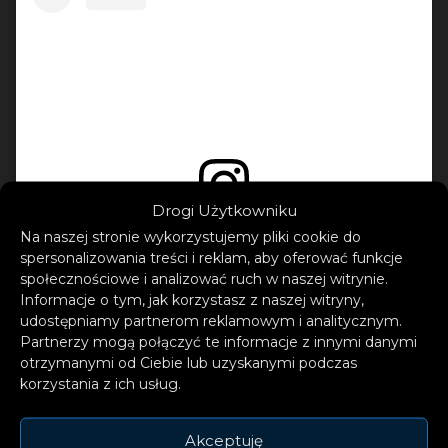
Drogi Użytkowniku
Na naszej stronie wykorzystujemy pliki cookie do
Wyświetl ten post na Instagramie
spersonalizowania treści i reklam, aby oferować funkcje
społecznościowe i analizować ruch w naszej witrynie.
Informacje o tym, jak korzystasz z naszej witryny,
udostępniamy partnerom reklamowym i analitycznym.
Partnerzy mogą połączyć te informacje z innymi danymi
otrzymanymi od Ciebie lub uzyskanymi podczas
korzystania z ich usług.
Akceptuję