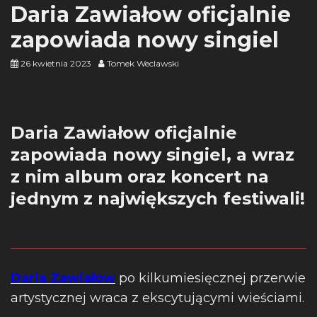
Daria Zawiałow oficjalnie
zapowiada nowy singiel
26 kwietnia 2023
Tomek Weclawski
Daria Zawiałow oficjalnie
zapowiada nowy singiel, a wraz
z nim album oraz koncert na
jednym z największych festiwali!
Daria Zawiałow
po kilkumiesięcznej przerwie
artystycznej wraca z ekscytującymi wieściami.