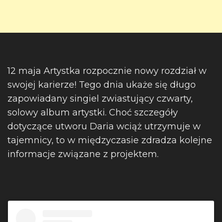
12 maja Artystka rozpocznie nowy rozdział w
swojej karierze! Tego dnia ukaże się długo
zapowiadany singiel zwiastujący czwarty,
solowy album artystki. Choć szczegóły
dotyczące utworu Daria wciąż utrzymuje w
tajemnicy, to w międzyczasie zdradza kolejne
informacje związane z projektem.