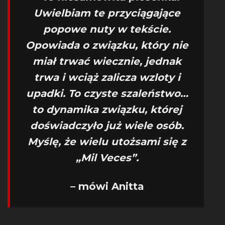
Uwielbiam te przyciągające
popowe nuty w tekście.
Opowiada o związku, który nie
miał trwać wiecznie, jednak
trwa i wciąż zalicza wzloty i
upadki. To czyste szaleństwo…
to dynamika związku, której
doświadczyło już wiele osób.
Myślę, że wielu utożsami się z
„Mil Veces”.
– mówi Anitta