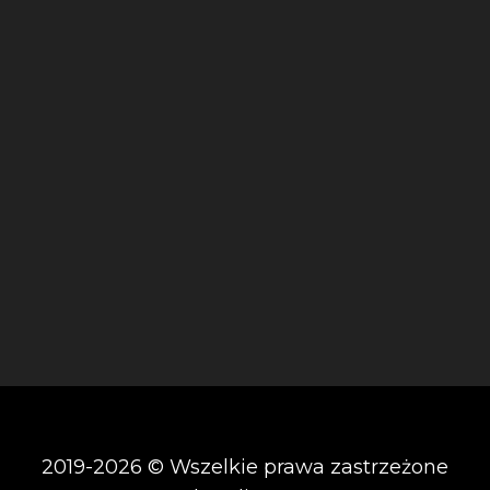
2019-2026 © Wszelkie prawa zastrzeżone