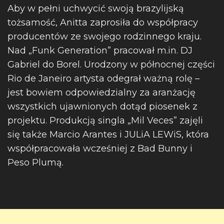
Aby w pełni uchwycić swoją brazylijską
tożsamość, Anitta zaprosiła do współpracy
producentów ze swojego rodzinnego kraju.
Nad „Funk Generation” pracował m.in. DJ
Gabriel do Borel. Urodzony w północnej części
Rio de Janeiro artysta odegrał ważną rolę –
jest bowiem odpowiedzialny za aranżację
wszystkich ujawnionych dotąd piosenek z
projektu. Produkcją singla „Mil Veces” zajęli
się także Marcio Arantes i JULiA LEWiS, która
współpracowała wcześniej z Bad Bunny i
Peso Plumą.