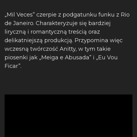
„Mil Veces” czerpie z podgatunku funku z Rio
de Janeiro. Charakteryzuje się bardziej
liryczną i romantyczną treścią oraz
delikatniejszą produkcją. Przypomina więc
wczesną twórczość Anitty, w tym takie
piosenki jak „Meiga e Abusada” i „Eu Vou
Ficar”.