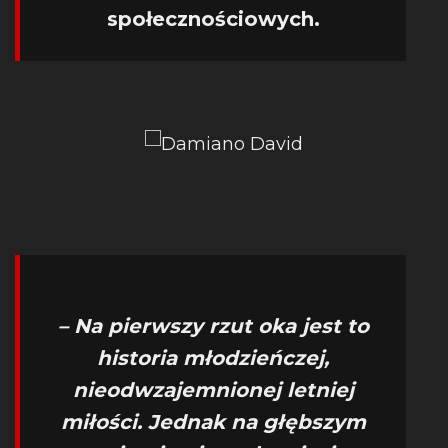
społecznościowych.
– Na pierwszy rzut oka jest to
historia młodzieńczej,
nieodwzajemnionej letniej
miłości. Jednak na głębszym