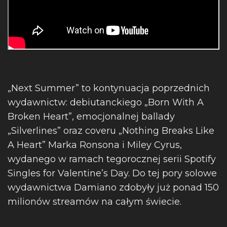
„Next Summer” to kontynuacja poprzednich
wydawnictw: debiutanckiego „Born With A
Broken Heart”, emocjonalnej ballady
„Silverlines” oraz coveru „Nothing Breaks Like
A Heart” Marka Ronsona i Miley Cyrus,
wydanego w ramach tegorocznej serii Spotify
Singles for Valentine’s Day. Do tej pory solowe
wydawnictwa Damiano zdobyły już ponad 150
milionów streamów na całym świecie.