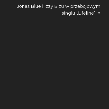
Jonas Blue i Izzy Bizu w przebojowym
singlu „Lifeline”