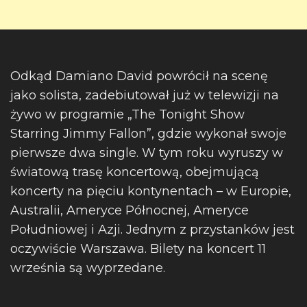
Odkąd Damiano David powrócił na scenę
jako solista, zadebiutował już w telewizji na
żywo w programie „The Tonight Show
Starring Jimmy Fallon”, gdzie wykonał swoje
pierwsze dwa single. W tym roku wyruszy w
światową trasę koncertową, obejmującą
koncerty na pięciu kontynentach – w Europie,
Australii, Ameryce Północnej, Ameryce
Południowej i Azji. Jednym z przystanków jest
oczywiście Warszawa. Bilety na koncert 11
września są wyprzedane.