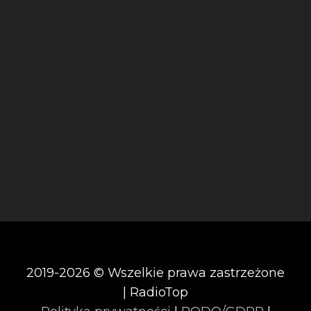
2019-2026 © Wszelkie prawa zastrzeżone
| RadioTop