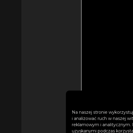
Na naszej stronie wykorzystuj
i analizować ruch w naszej wi
reklamowym i analitycznym. 
uzyskanymi podczas korzystan