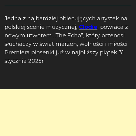
Jedna z najbardziej obiecujących artystek na
polskiej scenie muzycznej,
Clödie
, powraca z
nowym utworem „The Echo”, który przenosi
słuchaczy w świat marzeń, wolności i miłości.
Premiera piosenki już w najbliższy piątek 31
stycznia 2025r.