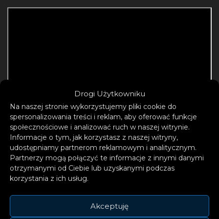
Drogi Użytkowniku
Na naszej stronie wykorzystujemy pliki cookie do
spersonalizowania treści i reklam, aby oferować funkcje
społecznościowe i analizować ruch w naszej witrynie.
Informacje o tym, jak korzystasz z naszej witryny,
udostępniamy partnerom reklamowym i analitycznym.
Partnerzy mogą połączyć te informacje z innymi danymi
otrzymanymi od Ciebie lub uzyskanymi podczas
korzystania z ich usług.
Akceptuję