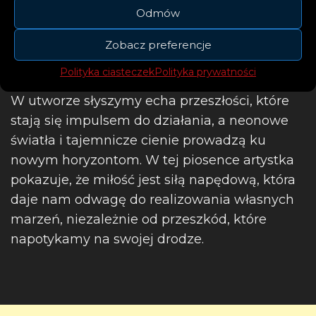
Odmów
Zobacz preferencje
Polityka ciasteczek
Polityka prywatności
W utworze słyszymy echa przeszłości, które
stają się impulsem do działania, a neonowe
światła i tajemnicze cienie prowadzą ku
nowym horyzontom. W tej piosence artystka
pokazuje, że miłość jest siłą napędową, która
daje nam odwagę do realizowania własnych
marzeń, niezależnie od przeszkód, które
napotykamy na swojej drodze.