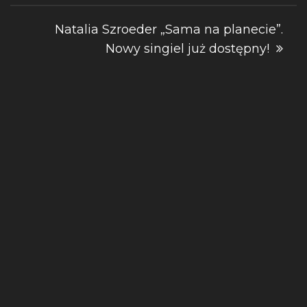
Natalia Szroeder „Sama na planecie”.
Nowy singiel już dostępny!