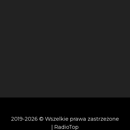
2019-2026 © Wszelkie prawa zastrzeżone
| RadioTop