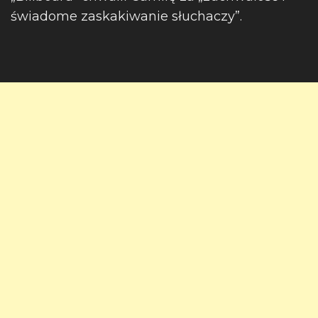
świadome zaskakiwanie słuchaczy”.