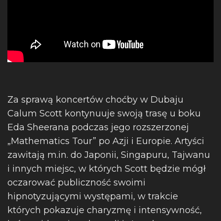
Za sprawą koncertów choćby w Dubaju
Calum Scott kontynuuje swoją trasę u boku
Eda Sheerana podczas jego rozszerzonej
„Mathematics Tour” po Azji i Europie. Artyści
zawitają m.in. do Japonii, Singapuru, Tajwanu
i innych miejsc, w których Scott będzie mógł
oczarować publiczność swoimi
hipnotyzującymi występami, w trakcie
których pokazuje charyzmę i intensywność,