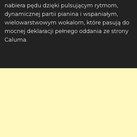
nabiera pędu dzięki pulsującym rytmom,
dynamicznej partii pianina i wspaniałym,
wielowarstwowym wokalom, które pasują do
mocnej deklaracji pełnego oddania ze strony
Caluma.