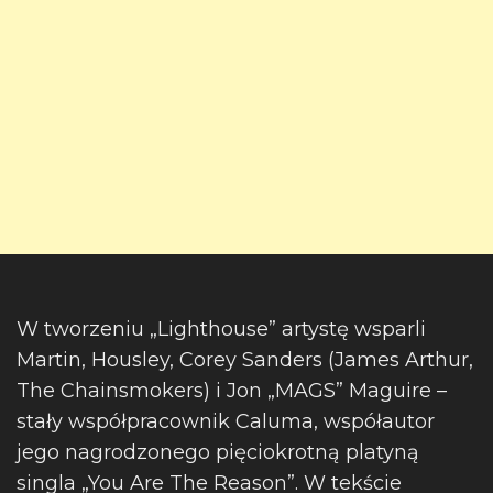
W tworzeniu „Lighthouse” artystę wsparli
Martin, Housley, Corey Sanders (James Arthur,
The Chainsmokers) i Jon „MAGS” Maguire –
stały współpracownik Caluma, współautor
jego nagrodzonego pięciokrotną platyną
singla „You Are The Reason”. W tekście