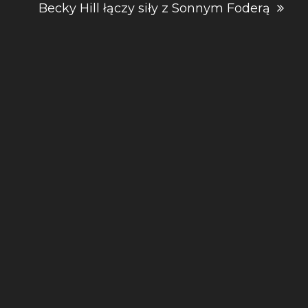
Becky Hill łączy siły z Sonnym Foderą