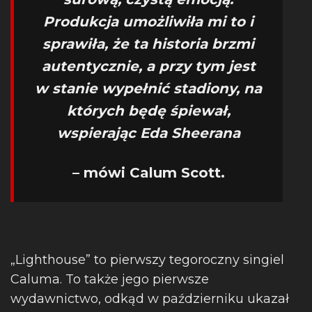
Produkcja umożliwiła mi to i
sprawiła, że ta historia brzmi
autentycznie, a przy tym jest
w stanie wypełnić stadiony, na
których będę śpiewał,
wspierając Eda Sheerana
– mówi Calum Scott.
„Lighthouse” to pierwszy tegoroczny singiel
Caluma. To także jego pierwsze
wydawnictwo, odkąd w październiku ukazał