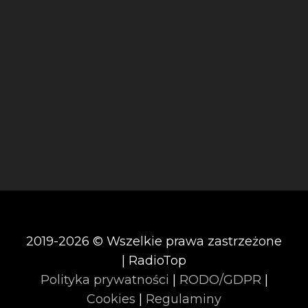
2019-2026 © Wszelkie prawa zastrzeżone
| RadioTop
Polityka prywatności
|
RODO/GDPR
|
Cookies
|
Regulaminy