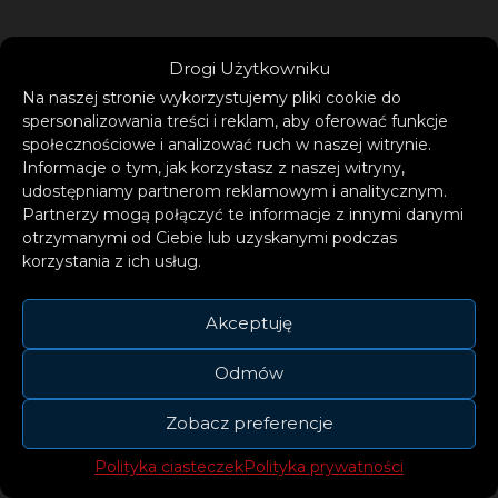
Drogi Użytkowniku
Na naszej stronie wykorzystujemy pliki cookie do
spersonalizowania treści i reklam, aby oferować funkcje
społecznościowe i analizować ruch w naszej witrynie.
Informacje o tym, jak korzystasz z naszej witryny,
udostępniamy partnerom reklamowym i analitycznym.
Partnerzy mogą połączyć te informacje z innymi danymi
otrzymanymi od Ciebie lub uzyskanymi podczas
korzystania z ich usług.
Akceptuję
Odmów
Zobacz preferencje
Polityka ciasteczek
Polityka prywatności