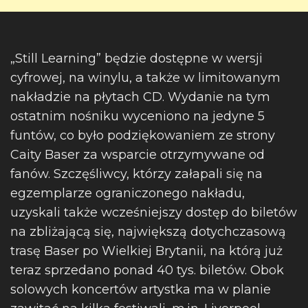
„Still Learning” będzie dostępne w wersji
cyfrowej, na winylu, a także w limitowanym
nakładzie na płytach CD. Wydanie na tym
ostatnim nośniku wyceniono na jedyne 5
funtów, co było podziękowaniem ze strony
Caity Baser za wsparcie otrzymywane od
fanów. Szczęśliwcy, którzy załapali się na
egzemplarze ograniczonego nakładu,
uzyskali także wcześniejszy dostęp do biletów
na zbliżającą się, największą dotychczasową
trasę Baser po Wielkiej Brytanii, na którą już
teraz sprzedano ponad 40 tys. biletów. Obok
solowych koncertów artystka ma w planie