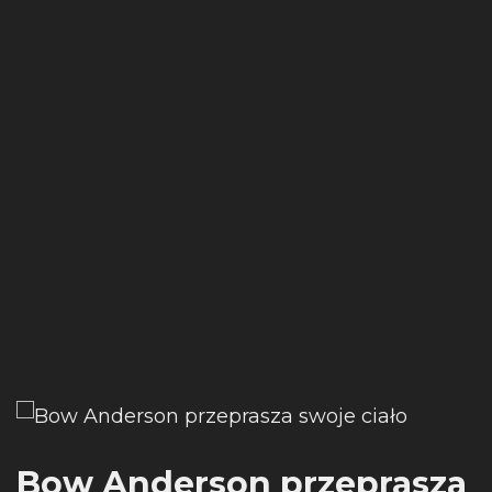
Bow Anderson przeprasza