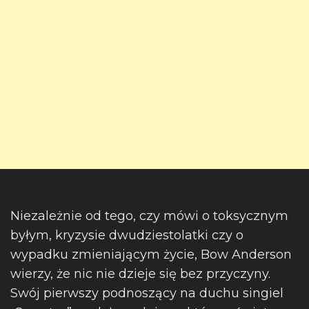
Niezależnie od tego, czy mówi o toksycznym
byłym, kryzysie dwudziestolatki czy o
wypadku zmieniającym życie, Bow Anderson
wierzy, że nic nie dzieje się bez przyczyny.
Swój pierwszy podnoszący na duchu singiel