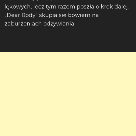
lękowych, lecz tym razem poszła o krok dalej.
„Dear Body” skupia się bowiem na
zaburzeniach odżywiania.