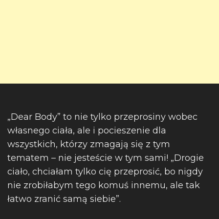
„Dear Body” to nie tylko przeprosiny wobec
własnego ciała, ale i pocieszenie dla
wszystkich, którzy zmagają się z tym
tematem – nie jesteście w tym sami! „Drogie
ciało, chciałam tylko cię przeprosić, bo nigdy
nie zrobiłabym tego komuś innemu, ale tak
łatwo zranić samą siebie”.