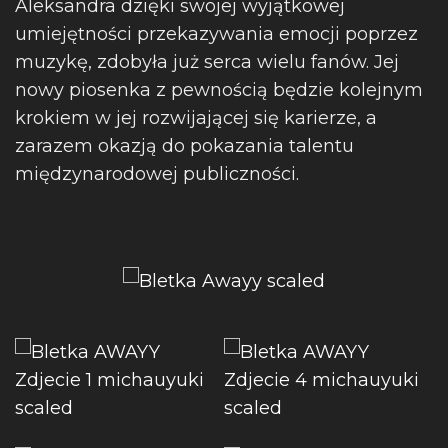
Aleksandra dzięki swojej wyjątkowej
umiejętności przekazywania emocji poprzez
muzykę, zdobyła już serca wielu fanów. Jej
nowy piosenka z pewnością będzie kolejnym
krokiem w jej rozwijającej się karierze, a
zarazem okazją do pokazania talentu
międzynarodowej publiczności.