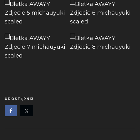
UDOSTĘPNIJ