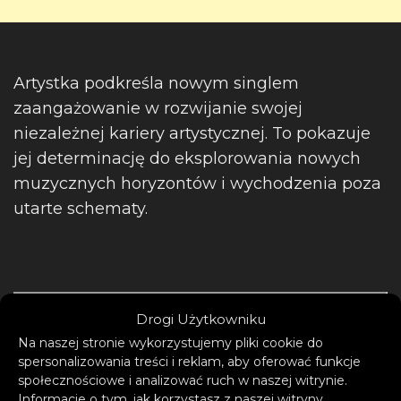
Artystka podkreśla nowym singlem
zaangażowanie w rozwijanie swojej
niezależnej kariery artystycznej. To pokazuje
jej determinację do eksplorowania nowych
muzycznych horyzontów i wychodzenia poza
utarte schematy.
Drogi Użytkowniku
Na naszej stronie wykorzystujemy pliki cookie do
spersonalizowania treści i reklam, aby oferować funkcje
społecznościowe i analizować ruch w naszej witrynie.
Informacje o tym, jak korzystasz z naszej witryny,