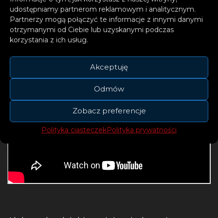
udostępniamy partnerom reklamowym i analitycznym.
Partnerzy mogą połączyć te informacje z innymi danymi
otrzymanymi od Ciebie lub uzyskanymi podczas
korzystania z ich usług.
Akceptuję
Odmów
Zobacz preferencje
Polityka ciasteczek
Polityka prywatności