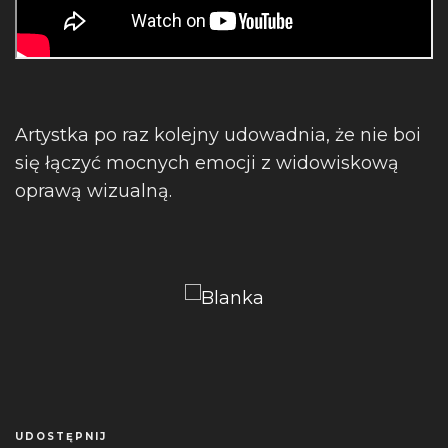
Artystka po raz kolejny udowadnia, że nie boi
się łączyć mocnych emocji z widowiskową
oprawą wizualną.
UDOSTĘPNIJ