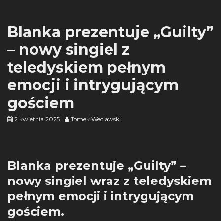
Blanka prezentuje „Guilty”
– nowy singiel z
teledyskiem pełnym
emocji i intrygującym
gościem
2 kwietnia 2025
Tomek Weclawski
Blanka prezentuje „Guilty” –
nowy singiel wraz z teledyskiem
pełnym emocji i intrygującym
gościem.