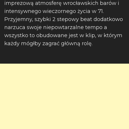
imprezową atmosferę wrocławskich barów i
intensywnego wieczornego życia w 71.
Przyjemny, szybki 2 stepowy beat dodatkowo
narzuca swoje niepowtarzalne tempo a
wszystko to obudowane jest w klip, w którym
każdy mógłby zagrać główną rolę.