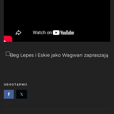
UDOSTĘPNIJ