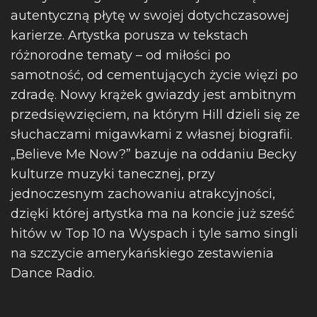
autentyczną płytę w swojej dotychczasowej
karierze. Artystka porusza w tekstach
różnorodne tematy – od miłości po
samotność, od cementujących życie więzi po
zdradę. Nowy krążek gwiazdy jest ambitnym
przedsięwzięciem, na którym Hill dzieli się ze
słuchaczami migawkami z własnej biografii.
„Believe Me Now?” bazuje na oddaniu Becky
kulturze muzyki tanecznej, przy
jednoczesnym zachowaniu atrakcyjności,
dzięki której artystka ma na koncie już sześć
hitów w Top 10 na Wyspach i tyle samo singli
na szczycie amerykańskiego zestawienia
Dance Radio.