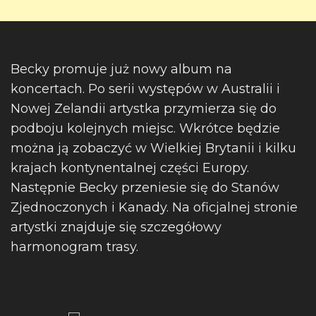
Becky promuje już nowy album na
koncertach. Po serii występów w Australii i
Nowej Zelandii artystka przymierza się do
podboju kolejnych miejsc. Wkrótce będzie
można ją zobaczyć w Wielkiej Brytanii i kilku
krajach kontynentalnej części Europy.
Następnie Becky przeniesie się do Stanów
Zjednoczonych i Kanady. Na oficjalnej stronie
artystki znajduje się szczegółowy
harmonogram trasy.