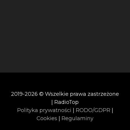
2019-2026 © Wszelkie prawa zastrzeżone
| RadioTop
Polityka prywatności
|
RODO/GDPR
|
Cookies
|
Regulaminy