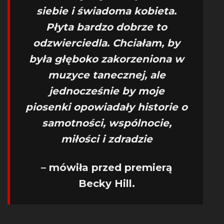
siebie i świadoma kobieta.
Płyta bardzo dobrze to
odzwierciedla. Chciałam, by
była głęboko zakorzeniona w
muzyce tanecznej, ale
jednocześnie by moje
piosenki opowiadały historie o
samotności, wspólnocie,
miłości i zdradzie
– mówiła przed premierą
Becky Hill.