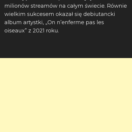
milionów streamów na całym świecie. Równie
wielkim sukcesem okazał się debiutancki
album artystki, „On n’enferme pas les
oiseaux” z 2021 roku.