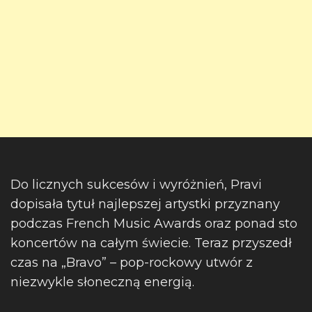
Do licznych sukcesów i wyróżnień, Pravi
dopisała tytuł najlepszej artystki przyznany
podczas French Music Awards oraz ponad sto
koncertów na całym świecie. Teraz przyszedł
czas na „Bravo” – pop-rockowy utwór z
niezwykle słoneczną energią.