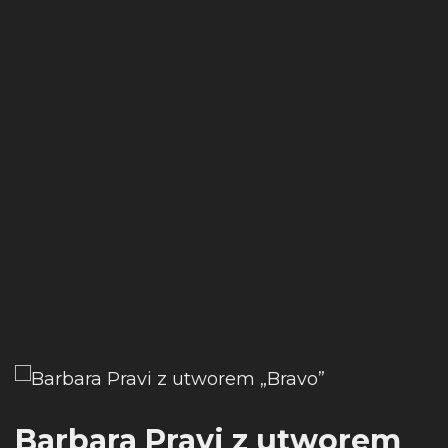
Barbara Pravi z utworem