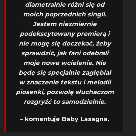
diametralnie różni się od
moich poprzednich singli.
Jestem niezmiernie
podekscytowany premierą i
nie mogę się doczekać, żeby
sprawdzić, jak fani odebrali
moje nowe wcielenie. Nie
będę się specjalnie zagłębiał
w znaczenie tekstu i melodii
piosenki, pozwolę słuchaczom
rozgryźć to samodzielnie.
– komentuje Baby Lasagna.