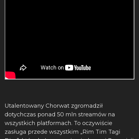
Utalentowany Chorwat zgromadził
dotychczas ponad 50 mln streamów na
wszystkich platformach. To oczywiście
zasługa przede wszystkim „Rim Tim Tagi