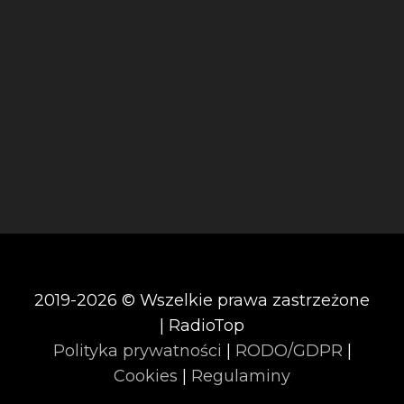
2019-2026 © Wszelkie prawa zastrzeżone
| RadioTop
Polityka prywatności
|
RODO/GDPR
|
Cookies
|
Regulaminy