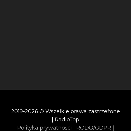
2019-2026 © Wszelkie prawa zastrzeżone
| RadioTop
Polityka prywatności
|
RODO/GDPR
|