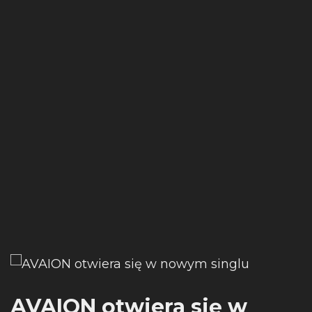
AVAION otwiera się w