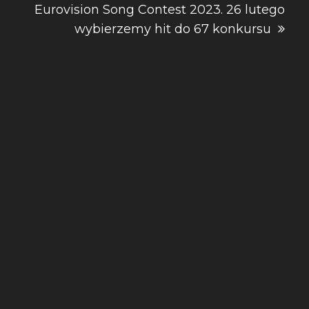
Eurovision Song Contest 2023. 26 lutego
wybierzemy hit do 67 konkursu