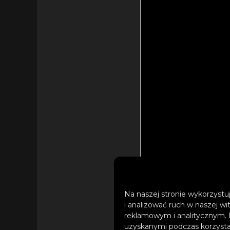
Na naszej stronie wykorzystuj
i analizować ruch w naszej wi
reklamowym i analitycznym. 
uzyskanymi podczas korzystan