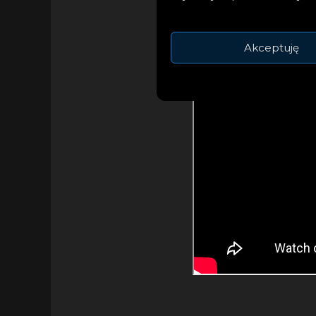
Akceptuję