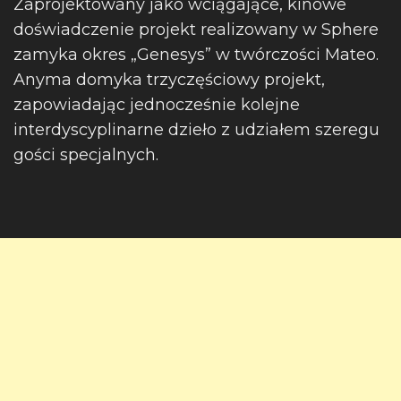
Zaprojektowany jako wciągające, kinowe
doświadczenie projekt realizowany w Sphere
zamyka okres „Genesys” w twórczości Mateo.
Anyma domyka trzyczęściowy projekt,
zapowiadając jednocześnie kolejne
interdyscyplinarne dzieło z udziałem szeregu
gości specjalnych.