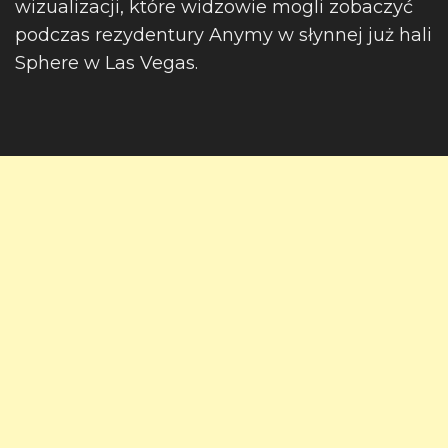
wizualizacji, które widzowie mogli zobaczyć
podczas rezydentury Anymy w słynnej już hali
Sphere w Las Vegas.