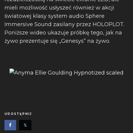
mieli możliwość usłyszeć również w akcji
światowej klasy system audio Sphere
Immersive Sound zasilany przez HOLOPLOT.
Poniższe wideo ukazuje próbkę tego, jak na
żywo prezentuje się „Genesys” na żywo.
UDOSTĘPNIJ