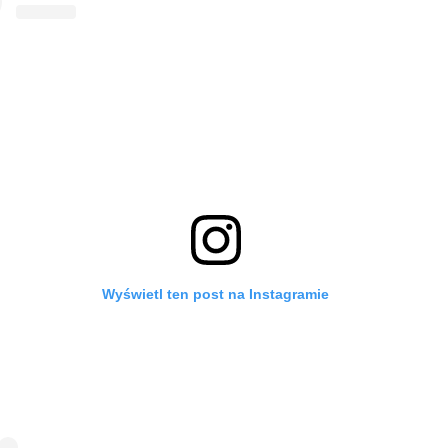
Wyświetl ten post na Instagramie