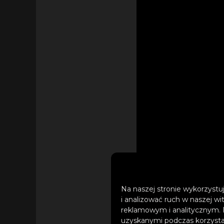
Na naszej stronie wykorzystuj
i analizować ruch w naszej wi
reklamowym i analitycznym. 
uzyskanymi podczas korzystan