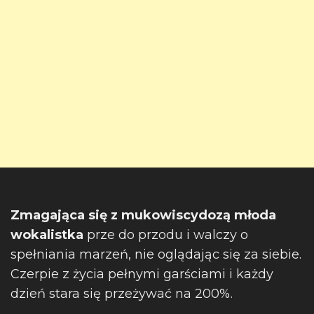
Zmagająca się z mukowiscydozą młoda
wokalistka
prze do przodu i walczy o
spełniania marzeń, nie oglądając się za siebie.
Czerpie z życia pełnymi garściami i każdy
dzień stara się przeżywać na 200%.