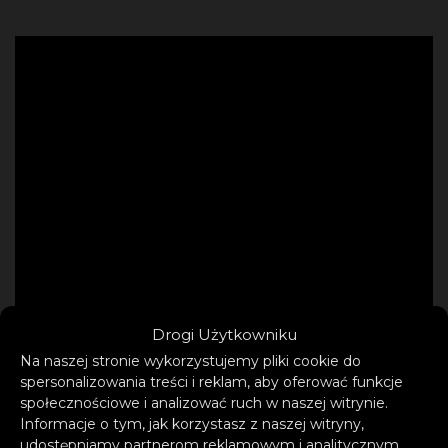
Drogi Użytkowniku
Na naszej stronie wykorzystujemy pliki cookie do
spersonalizowania treści i reklam, aby oferować funkcje
społecznościowe i analizować ruch w naszej witrynie.
Informacje o tym, jak korzystasz z naszej witryny,
udostępniamy partnerom reklamowym i analitycznym.