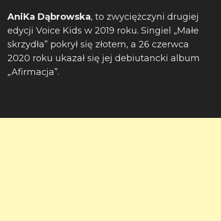
AniKa Dąbrowska
, to zwyciężczyni drugiej
edycji Voice Kids w 2019 roku. Singiel „Małe
skrzydła” pokrył się złotem, a 26 czerwca
2020 roku ukazał się jej debiutancki album
„Afirmacja”.