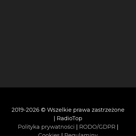
2019-2026 © Wszelkie prawa zastrzeżone
| RadioTop
Polityka prywatności
|
RODO/GDPR
|
Cookies
|
Regulaminy