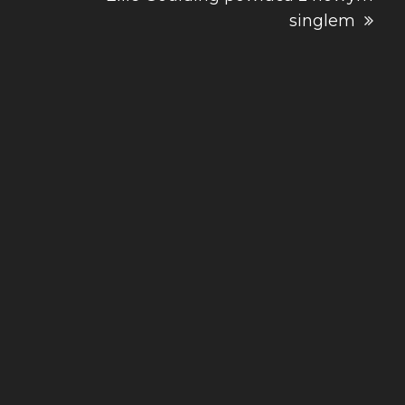
singlem