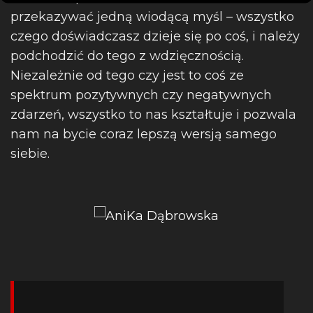
przekazywać jedną wiodącą myśl – wszystko
czego doświadczasz dzieje się po coś, i należy
podchodzić do tego z wdzięcznością.
Niezależnie od tego czy jest to coś ze
spektrum pozytywnych czy negatywnych
zdarzeń, wszystko to nas kształtuje i pozwala
nam na bycie coraz lepszą wersją samego
siebie.