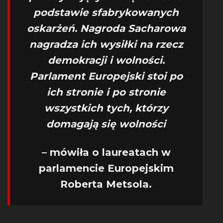
podstawie sfabrykowanych
oskarżeń. Nagroda Sacharowa
nagradza ich wysiłki na rzecz
demokracji i wolności.
Parlament Europejski stoi po
ich stronie i po stronie
wszystkich tych, którzy
domagają się wolności
– mówiła o laureatach w
parlamencie Europejskim
Roberta Metsola.