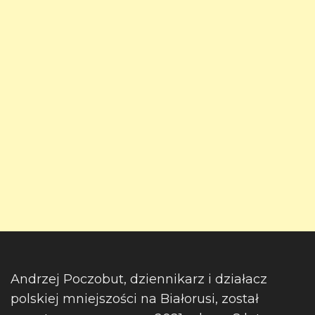
Andrzej Poczobut, dziennikarz i działacz
polskiej mniejszości na Białorusi, został