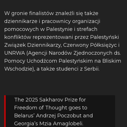
W gronie finalistów znaleźli się także
dziennikarze i pracownicy organizacji
pomocowych w Palestynie i strefach
konfliktów reprezentowani przez Palestyński
Związek Dziennikarzy, Czerwony Półksiężyc i
UNRWA (Agencji Narodów Zjednoczonych ds.
Pomocy Uchodźcom Palestyńskim na Bliskim
Wschodzie), a także studenci z Serbii.
The 2025 Sakharov Prize for
Freedom of Thought goes to
Belarus’ Andrzej Poczobut and
Georgia’s Mzia Amaglobeli.