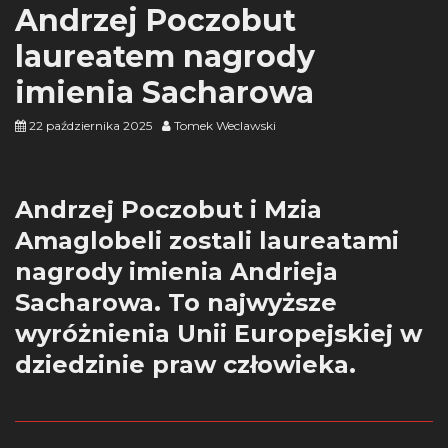
Andrzej Poczobut
laureatem nagrody
imienia Sacharowa
22 października 2025
Tomek Weclawski
Andrzej Poczobut i Mzia
Amaglobeli zostali laureatami
nagrody imienia Andrieja
Sacharowa. To najwyższe
wyróżnienia Unii Europejskiej w
dziedzinie praw człowieka.