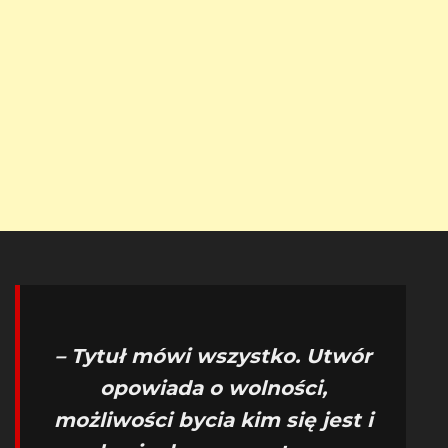
– Tytuł mówi wszystko. Utwór
opowiada o wolności,
możliwości bycia kim się jest i