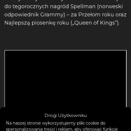
do tegorocznych nagród Spellman (norweski
odpowiednik Grammy) – za Przełom roku oraz
Najlepszą piosenkę roku („Queen of Kings”).
Drogi Użytkowniku
Na naszej stronie wykorzystujemy pliki cookie do
spersonalizowania treści i reklam, aby oferować funkcje