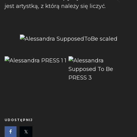
jest artystką, z którą należy się liczyć.
UDOSTĘPNIJ