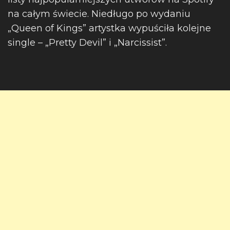
na całym świecie. Niedługo po wydaniu
„Queen of Kings” artystka wypuściła kolejne
single – „Pretty Devil” i „Narcissist”.