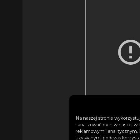
Na naszej stronie wykorzystuj
i analizować ruch w naszej wi
reklamowym i analitycznym. 
uzyskanymi podczas korzystan