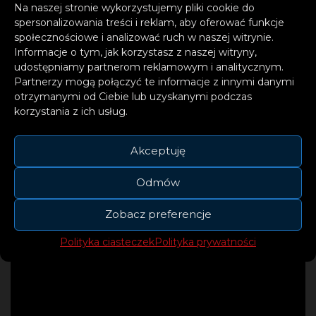
Na naszej stronie wykorzystujemy pliki cookie do
spersonalizowania treści i reklam, aby oferować funkcje
społecznościowe i analizować ruch w naszej witrynie.
Informacje o tym, jak korzystasz z naszej witryny,
udostępniamy partnerom reklamowym i analitycznym.
Partnerzy mogą połączyć te informacje z innymi danymi
otrzymanymi od Ciebie lub uzyskanymi podczas
korzystania z ich usług.
Akceptuję
Odmów
Zobacz preferencje
Polityka ciasteczek
Polityka prywatności