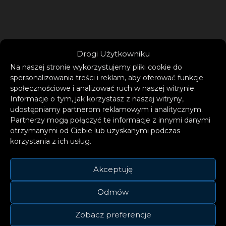
Drogi Użytkowniku
Na naszej stronie wykorzystujemy pliki cookie do
spersonalizowania treści i reklam, aby oferować funkcje
społecznościowe i analizować ruch w naszej witrynie.
Informacje o tym, jak korzystasz z naszej witryny,
udostępniamy partnerom reklamowym i analitycznym.
Partnerzy mogą połączyć te informacje z innymi danymi
otrzymanymi od Ciebie lub uzyskanymi podczas
korzystania z ich usług.
Akceptuję
Odmów
Kim jestem?
Zobacz preferencje